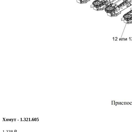
Хомут - 1.321.605
1 338 ₽