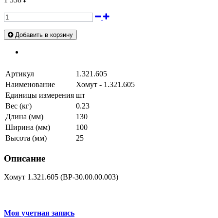
Добавить в корзину
Артикул
1.321.605
Наименование
Хомут - 1.321.605
Единицы измерения
шт
Вес (кг)
0.23
Длина (мм)
130
Ширина (мм)
100
Высота (мм)
25
Описание
Хомут 1.321.605 (ВР-30.00.00.003)
Моя учетная запись