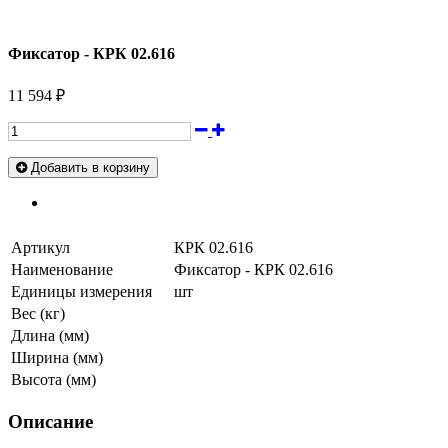
Фиксатор - КРК 02.616
11 594 ₽
Добавить в корзину
Артикул
КРК 02.616
Наименование
Фиксатор - КРК 02.616
Единицы измерения
шт
Вес (кг)
Длина (мм)
Ширина (мм)
Высота (мм)
Описание