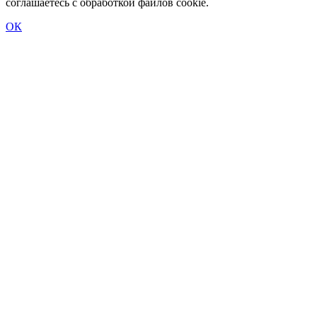
соглашаетесь с обработкой файлов cookie.
ОК