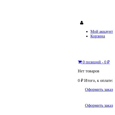
Мой аккаунт
Корзина
0 позиций - 0 ₽
Нет товаров
0 ₽
Итого, к оплате:
Оформить заказ
Оформить заказ