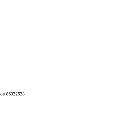
ов 86032538