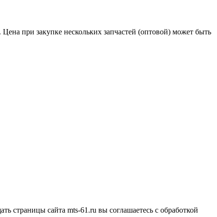
 Цена при закупке нескольких запчастей (оптовой) может быть
ь страницы сайта mts-61.ru вы соглашаетесь с обработкой