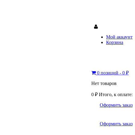
Мой аккаунт
Корзина
0 позиций - 0 ₽
Нет товаров
0 ₽
Итого, к оплате:
Оформить заказ
Оформить заказ