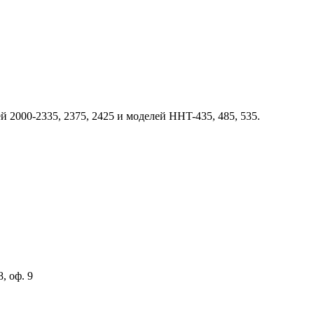
 2000-2335, 2375, 2425 и моделей HHT-435, 485, 535.
, оф. 9