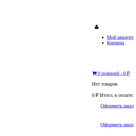
Мой аккаунт
Корзина
0 позиций - 0 ₽
Нет товаров
0 ₽
Итого, к оплате:
Оформить заказ
Оформить заказ