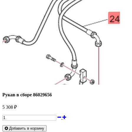
Рукав в сборе 86029656
5 308 ₽
Добавить в корзину