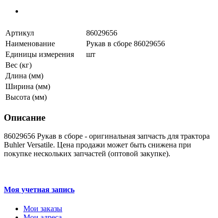
Артикул
86029656
Наименование
Рукав в сборе 86029656
Единицы измерения
шт
Вес (кг)
Длина (мм)
Ширина (мм)
Высота (мм)
Описание
86029656 Рукав в сборе - оригинальная запчасть для трактора
Buhler Versatile. Цена продажи может быть снижена при
покупке нескольких запчастей (оптовой закупке).
Моя учетная запись
Мои заказы
Мои адреса