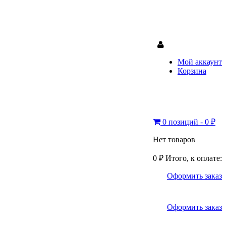
Мой аккаунт
Корзина
0 позиций - 0 ₽
Нет товаров
0 ₽
Итого, к оплате:
Оформить заказ
Оформить заказ