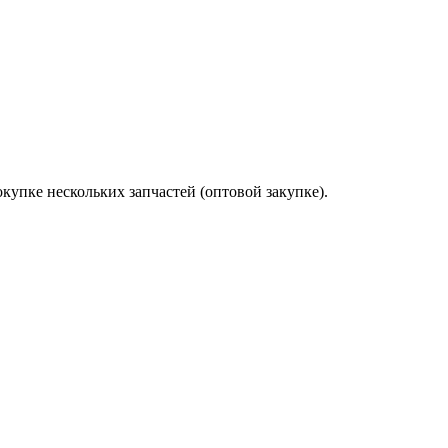
купке нескольких запчастей (оптовой закупке).