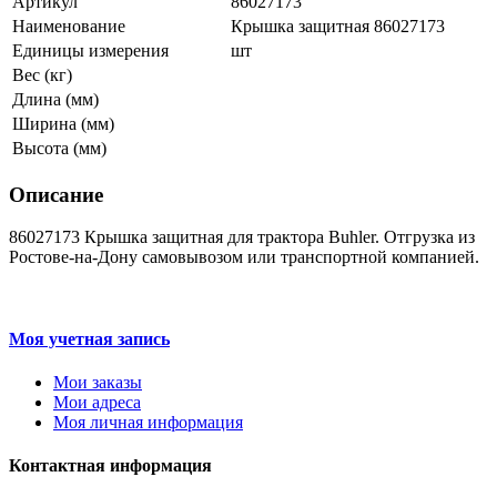
Артикул
86027173
Наименование
Крышка защитная 86027173
Единицы измерения
шт
Вес (кг)
Длина (мм)
Ширина (мм)
Высота (мм)
Описание
86027173 Крышка защитная для трактора Buhler. Отгрузка из
Ростове-на-Дону самовывозом или транспортной компанией.
Моя учетная запись
Мои заказы
Мои адреса
Моя личная информация
Контактная информация