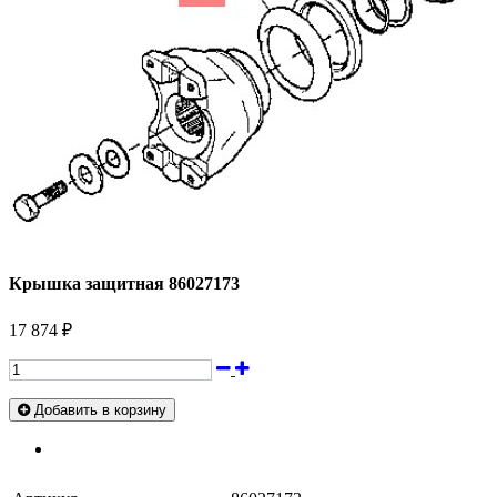
Крышка защитная 86027173
17 874 ₽
Добавить в корзину