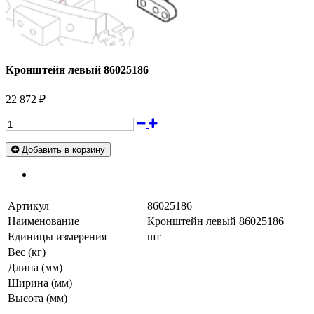
Кронштейн левый 86025186
22 872 ₽
Добавить в корзину
Артикул
86025186
Наименование
Кронштейн левый 86025186
Единицы измерения
шт
Вес (кг)
Длина (мм)
Ширина (мм)
Высота (мм)