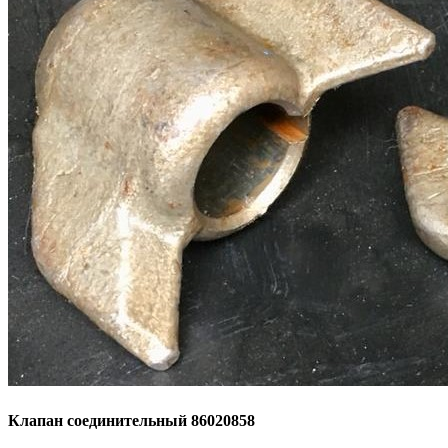
Клапан соединительный 86020858