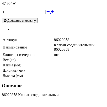
47 964 ₽
Добавить в корзину
Артикул
86020858
Клапан соединительный
Наименование
86020858
Единицы измерения
шт
Вес (кг)
Длина (мм)
Ширина (мм)
Высота (мм)
Описание
86020858 Клапан соединительный