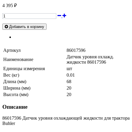
4 395 ₽
Добавить в корзину
Артикул
86017596
Датчик уровня охлажд.
Наименование
жидкости 86017596
Единицы измерения
шт
Вес (кг)
0.01
Длина (мм)
68
Ширина (мм)
20
Высота (мм)
20
Описание
86017596 Датчик уровня охлаждающей жидкости для трактора
Buhler