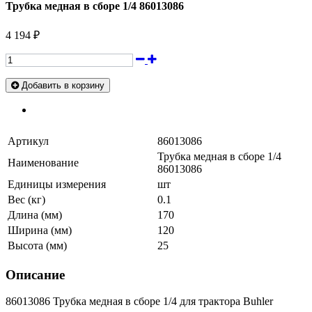
Трубка медная в сборе 1/4 86013086
4 194 ₽
Добавить в корзину
Артикул
86013086
Трубка медная в сборе 1/4
Наименование
86013086
Единицы измерения
шт
Вес (кг)
0.1
Длина (мм)
170
Ширина (мм)
120
Высота (мм)
25
Описание
86013086 Трубка медная в сборе 1/4 для трактора Buhler