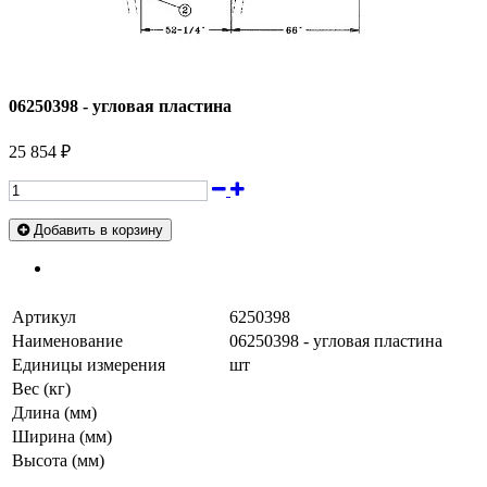
06250398 - угловая пластина
25 854 ₽
Добавить в корзину
Артикул
6250398
Наименование
06250398 - угловая пластина
Единицы измерения
шт
Вес (кг)
Длина (мм)
Ширина (мм)
Высота (мм)