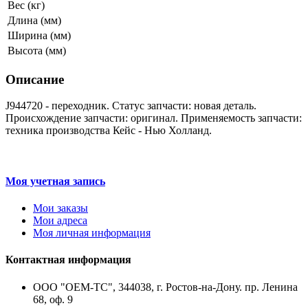
Вес (кг)
Длина (мм)
Ширина (мм)
Высота (мм)
Описание
J944720 - переходник. Статус запчасти: новая деталь.
Происхождение запчасти: оригинал. Применяемость запчасти:
техника производства Кейс - Нью Холланд.
Моя учетная запись
Мои заказы
Мои адреса
Моя личная информация
Контактная информация
ООО "ОЕМ-ТС", 344038, г. Ростов-на-Дону. пр. Ленина
68, оф. 9