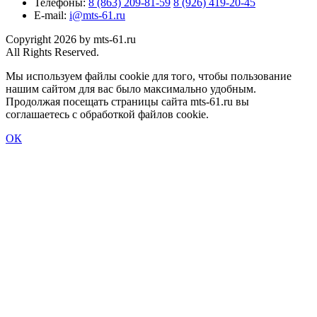
Телефоны:
8 (863) 209-81-59
8 (926) 419-20-45
E-mail:
i@mts-61.ru
Copyright 2026 by mts-61.ru
All Rights Reserved.
Мы используем файлы cookie для того, чтобы пользование
нашим сайтом для вас было максимально удобным.
Продолжая посещать страницы сайта mts-61.ru вы
соглашаетесь с обработкой файлов cookie.
ОК