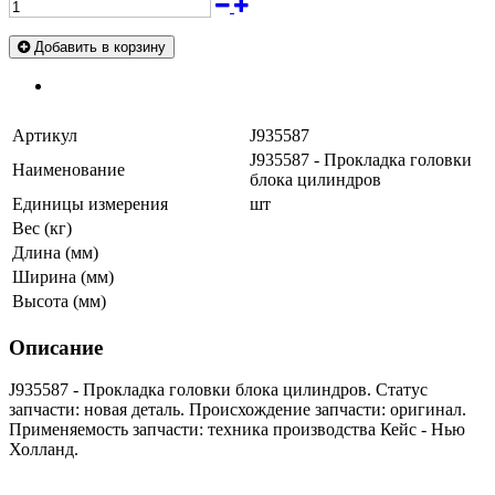
Добавить в корзину
Артикул
J935587
J935587 - Прокладка головки
Наименование
блока цилиндров
Единицы измерения
шт
Вес (кг)
Длина (мм)
Ширина (мм)
Высота (мм)
Описание
J935587 - Прокладка головки блока цилиндров. Статус
запчасти: новая деталь. Происхождение запчасти: оригинал.
Применяемость запчасти: техника производства Кейс - Нью
Холланд.