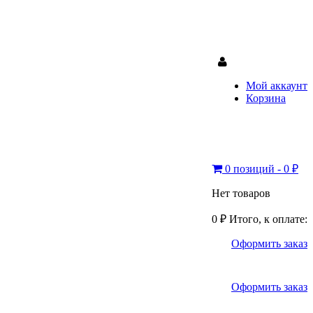
Мой аккаунт
Корзина
0 позиций - 0 ₽
Нет товаров
0 ₽
Итого, к оплате:
Оформить заказ
Оформить заказ