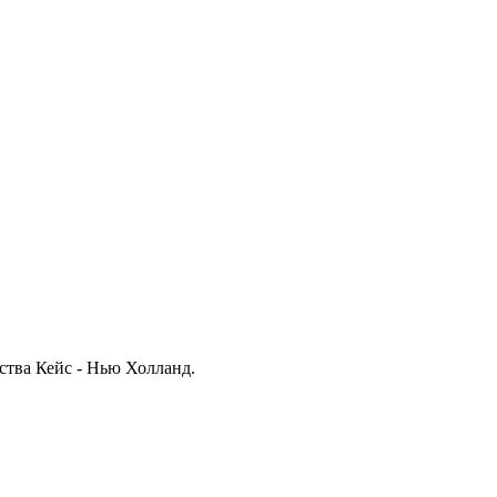
дства Кейс - Нью Холланд.