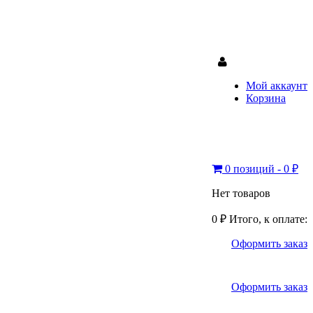
Мой аккаунт
Корзина
0 позиций - 0 ₽
Нет товаров
0 ₽
Итого, к оплате:
Оформить заказ
Оформить заказ