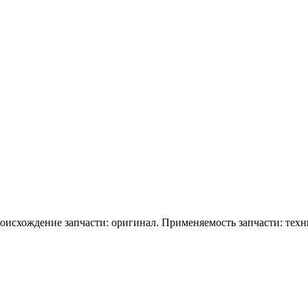
Происхождение запчасти: оригинал. Применяемость запчасти: тех