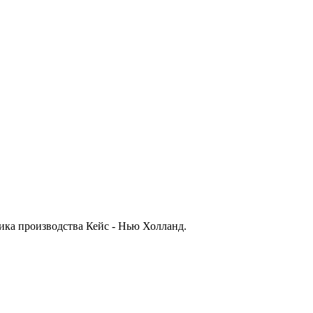
ника производства Кейс - Нью Холланд.