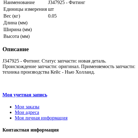
Наименование
J347925 - Фитинг
Единицы измерения
шт
Вес (кг)
0.05
Длина (мм)
Ширина (мм)
Высота (мм)
Описание
J347925 - Фитинг. Статус запчасти: новая деталь.
Происхождение запчасти: оригинал. Применяемость запчасти:
техника производства Кейс - Нью Холланд.
Моя учетная запись
Мои заказы
Мои адреса
Моя личная информация
Контактная информация