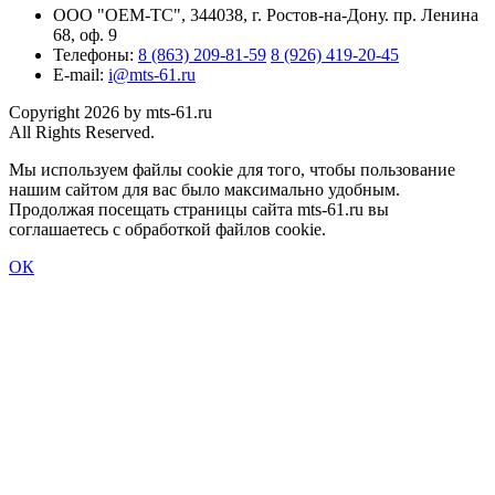
ООО "ОЕМ-ТС", 344038, г. Ростов-на-Дону. пр. Ленина
68, оф. 9
Телефоны:
8 (863) 209-81-59
8 (926) 419-20-45
E-mail:
i@mts-61.ru
Copyright 2026 by mts-61.ru
All Rights Reserved.
Мы используем файлы cookie для того, чтобы пользование
нашим сайтом для вас было максимально удобным.
Продолжая посещать страницы сайта mts-61.ru вы
соглашаетесь с обработкой файлов cookie.
ОК