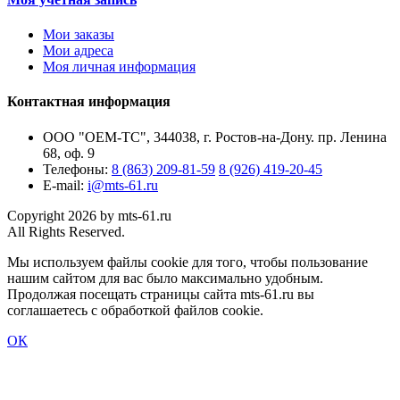
Мои заказы
Мои адреса
Моя личная информация
Контактная информация
ООО "ОЕМ-ТС", 344038, г. Ростов-на-Дону. пр. Ленина
68, оф. 9
Телефоны:
8 (863) 209-81-59
8 (926) 419-20-45
E-mail:
i@mts-61.ru
Copyright 2026 by mts-61.ru
All Rights Reserved.
Мы используем файлы cookie для того, чтобы пользование
нашим сайтом для вас было максимально удобным.
Продолжая посещать страницы сайта mts-61.ru вы
соглашаетесь с обработкой файлов cookie.
ОК