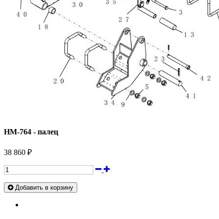
HM-764 - палец
38 860 ₽
Добавить в корзину