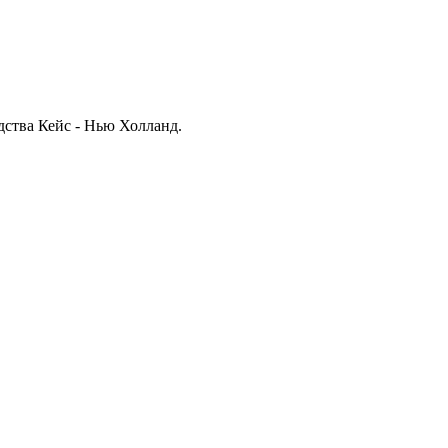
дства Кейс - Нью Холланд.