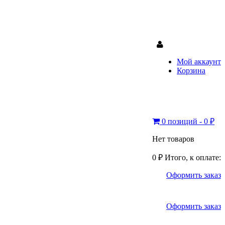
Мой аккаунт
Корзина
0 позиций - 0 ₽
Нет товаров
0 ₽
Итого, к оплате:
Оформить заказ
Оформить заказ