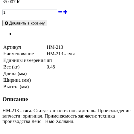
35 007 ₽
Добавить в корзину
Артикул
HM-213
Наименование
HM-213 - тяга
Единицы измерения
шт
Вес (кг)
0.45
Длина (мм)
Ширина (мм)
Высота (мм)
Описание
HM-213 - тяга. Статус запчасти: новая деталь. Происхождение
запчасти: оригинал. Применяемость запчасти: техника
производства Кейс - Нью Холланд.