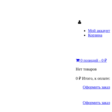
Мой аккаунт
Корзина
0 позиций - 0 ₽
Нет товаров
0 ₽
Итого, к оплате:
Оформить заказ
Оформить заказ