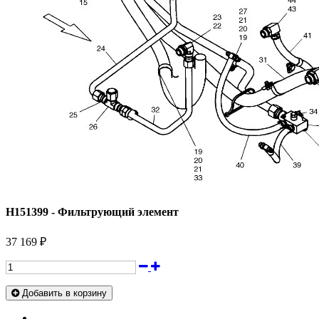
H151399 - Фильтрующий элемент
37 169 ₽
Добавить в корзину