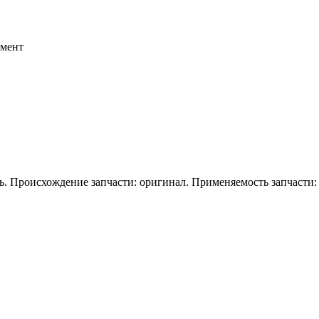
емент
ь. Происхождение запчасти: оригинал. Применяемость запчасти: