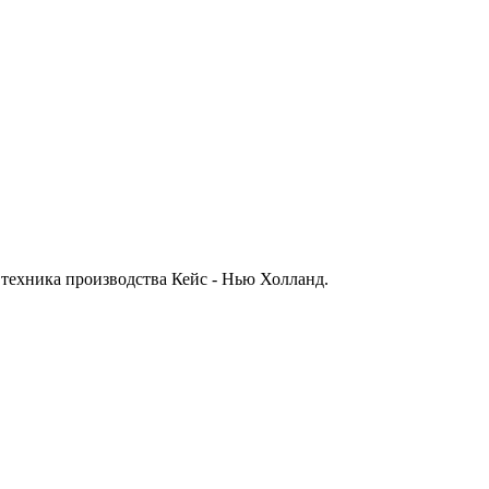
 техника производства Кейс - Нью Холланд.