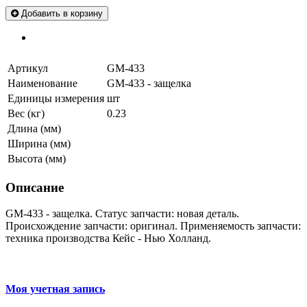
Добавить в корзину
Артикул
GM-433
Наименование
GM-433 - защелка
Единицы измерения
шт
Вес (кг)
0.23
Длина (мм)
Ширина (мм)
Высота (мм)
Описание
GM-433 - защелка. Статус запчасти: новая деталь.
Происхождение запчасти: оригинал. Применяемость запчасти:
техника производства Кейс - Нью Холланд.
Моя учетная запись