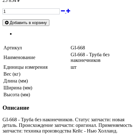
25 854 ₽
Добавить в корзину
Артикул
GI-668
GI-668 - Труба без
Наименование
наконечников
Единицы измерения
шт
Вес (кг)
Длина (мм)
Ширина (мм)
Высота (мм)
Описание
GI-668 - Труба без наконечников. Статус запчасти: новая
деталь. Происхождение запчасти: оригинал. Применяемость
запчасти: техника производства Кейс - Нью Холланд.