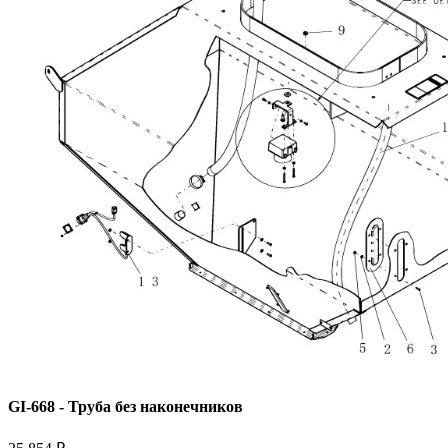
GI-668 - Труба без наконечников