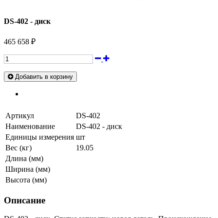
DS-402 - диск
465 658 ₽
Добавить в корзину
Артикул
DS-402
Наименование
DS-402 - диск
Единицы измерения
шт
Вес (кг)
19.05
Длина (мм)
Ширина (мм)
Высота (мм)
Описание