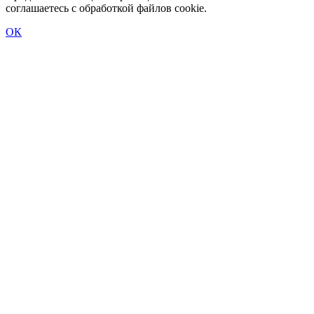
соглашаетесь с обработкой файлов cookie.
ОК