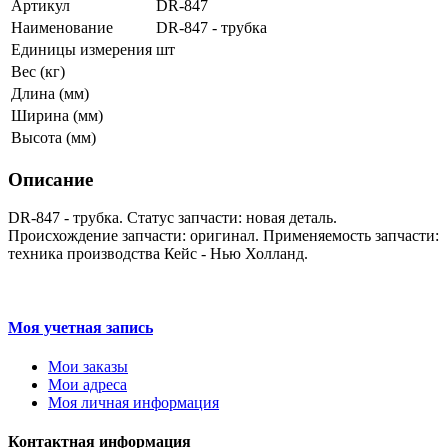
Артикул
DR-847
Наименование
DR-847 - трубка
Единицы измерения
шт
Вес (кг)
Длина (мм)
Ширина (мм)
Высота (мм)
Описание
DR-847 - трубка. Статус запчасти: новая деталь.
Происхождение запчасти: оригинал. Применяемость запчасти:
техника производства Кейс - Нью Холланд.
Моя учетная запись
Мои заказы
Мои адреса
Моя личная информация
Контактная информация