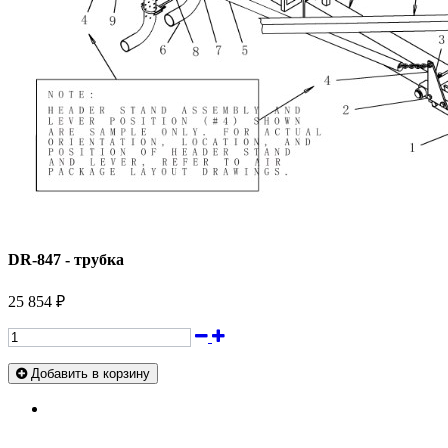
DR-847 - трубка
25 854 ₽
Добавить в корзину