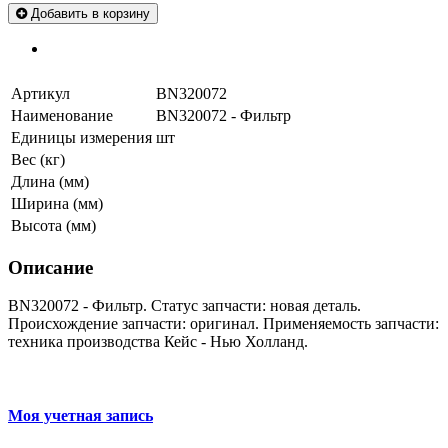
Добавить в корзину
Артикул
BN320072
Наименование
BN320072 - Фильтр
Единицы измерения
шт
Вес (кг)
Длина (мм)
Ширина (мм)
Высота (мм)
Описание
BN320072 - Фильтр. Статус запчасти: новая деталь.
Происхождение запчасти: оригинал. Применяемость запчасти:
техника производства Кейс - Нью Холланд.
Моя учетная запись