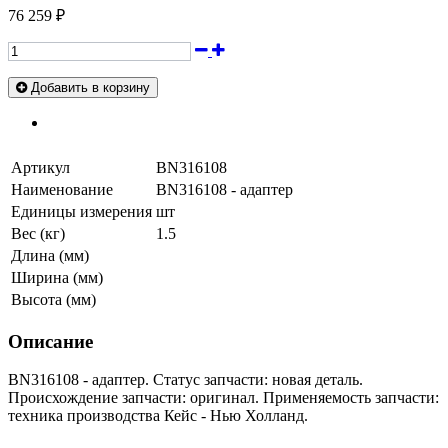
76 259 ₽
Добавить в корзину
Артикул
BN316108
Наименование
BN316108 - адаптер
Единицы измерения
шт
Вес (кг)
1.5
Длина (мм)
Ширина (мм)
Высота (мм)
Описание
BN316108 - адаптер. Статус запчасти: новая деталь.
Происхождение запчасти: оригинал. Применяемость запчасти:
техника производства Кейс - Нью Холланд.