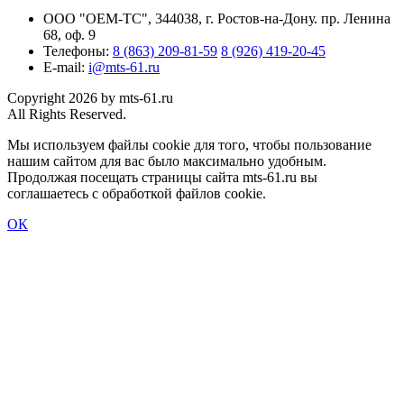
ООО "ОЕМ-ТС", 344038, г. Ростов-на-Дону. пр. Ленина
68, оф. 9
Телефоны:
8 (863) 209-81-59
8 (926) 419-20-45
E-mail:
i@mts-61.ru
Copyright 2026 by mts-61.ru
All Rights Reserved.
Мы используем файлы cookie для того, чтобы пользование
нашим сайтом для вас было максимально удобным.
Продолжая посещать страницы сайта mts-61.ru вы
соглашаетесь с обработкой файлов cookie.
ОК