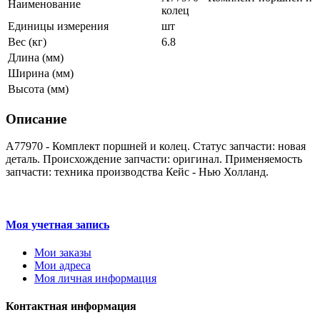
Наименование
колец
Единицы измерения
шт
Вес (кг)
6.8
Длина (мм)
Ширина (мм)
Высота (мм)
Описание
A77970 - Комплект поршней и колец. Статус запчасти: новая
деталь. Происхождение запчасти: оригинал. Применяемость
запчасти: техника производства Кейс - Нью Холланд.
Моя учетная запись
Мои заказы
Мои адреса
Моя личная информация
Контактная информация