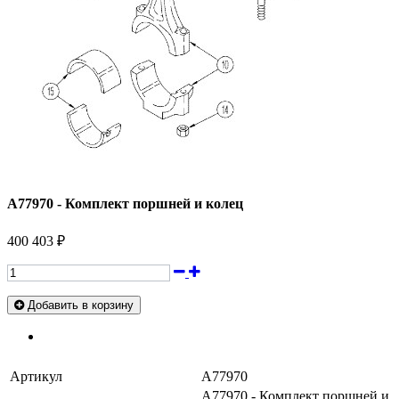
A77970 - Комплект поршней и колец
400 403 ₽
Добавить в корзину
Артикул
A77970
A77970 - Комплект поршней и