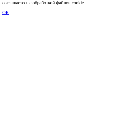
соглашаетесь с обработкой файлов cookie.
ОК