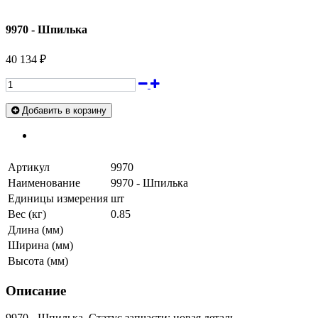
9970 - Шпилька
40 134 ₽
Добавить в корзину
Артикул
9970
Наименование
9970 - Шпилька
Единицы измерения
шт
Вес (кг)
0.85
Длина (мм)
Ширина (мм)
Высота (мм)
Описание
9970 - Шпилька. Статус запчасти: новая деталь.