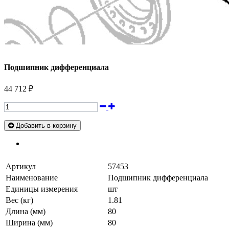
Подшипник дифференциала
44 712 ₽
Добавить в корзину
Артикул
57453
Наименование
Подшипник дифференциала
Единицы измерения
шт
Вес (кг)
1.81
Длина (мм)
80
Ширина (мм)
80