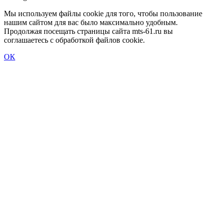
Мы используем файлы cookie для того, чтобы пользование
нашим сайтом для вас было максимально удобным.
Продолжая посещать страницы сайта mts-61.ru вы
соглашаетесь с обработкой файлов cookie.
ОК